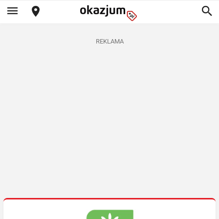
REKLAMA