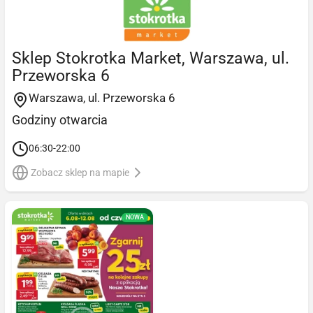
Sklep Stokrotka Market, Warszawa, ul.
Przeworska 6
Warszawa, ul. Przeworska 6
Godziny otwarcia
06:30-22:00
Zobacz sklep na mapie
NOWA