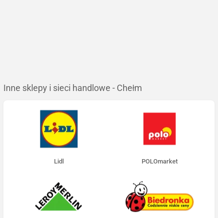
Inne sklepy i sieci handlowe - Chełm
Lidl
POLOmarket