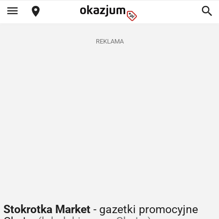
REKLAMA
Stokrotka Market
- gazetki promocyjne