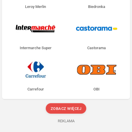
Leroy Merlin
Biedronka
Intermarche Super
Castorama
Carrefour
OBI
ZOBACZ WIĘCEJ
REKLAMA