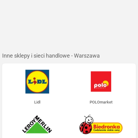
Inne sklepy i sieci handlowe - Warszawa
Lidl
POLOmarket