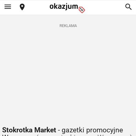
REKLAMA
Stokrotka Market
- gazetki promocyjne