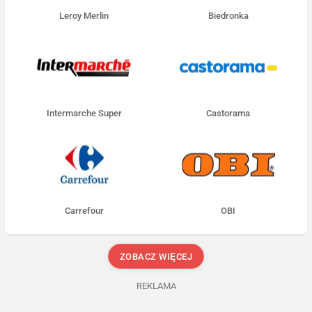
Leroy Merlin
Biedronka
Intermarche Super
Castorama
Carrefour
OBI
ZOBACZ WIĘCEJ
REKLAMA