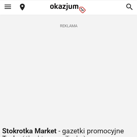
REKLAMA
Stokrotka Market
- gazetki promocyjne