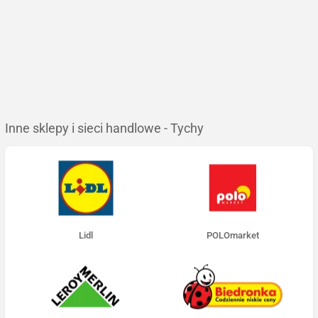
Inne sklepy i sieci handlowe - Tychy
Lidl
POLOmarket