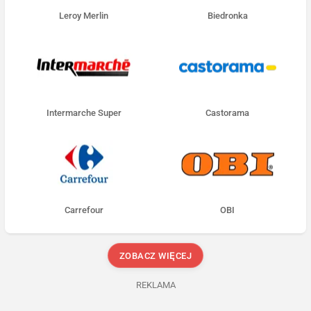
Leroy Merlin
Biedronka
Intermarche Super
Castorama
Carrefour
OBI
ZOBACZ WIĘCEJ
REKLAMA