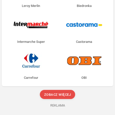
Leroy Merlin
Biedronka
Intermarche Super
Castorama
Carrefour
OBI
ZOBACZ WIĘCEJ
REKLAMA