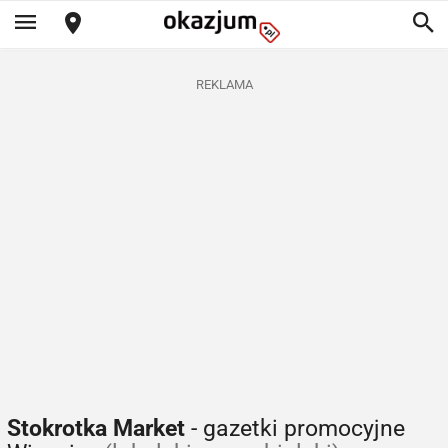
REKLAMA
Stokrotka Market
- gazetki promocyjne