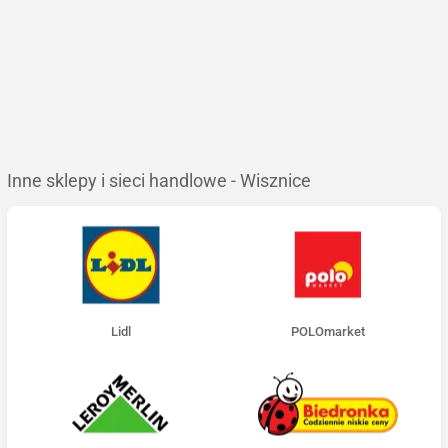
Inne sklepy i sieci handlowe - Wisznice
Lidl
POLOmarket