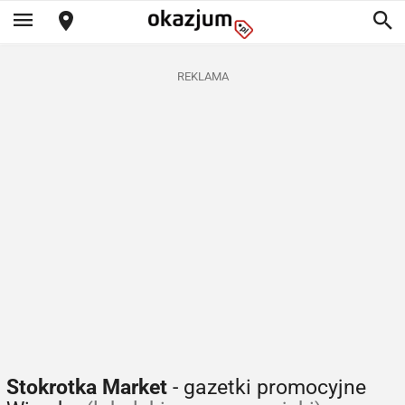
REKLAMA
Stokrotka Market
- gazetki promocyjne