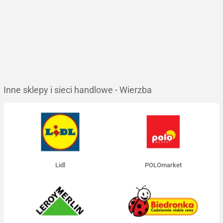
Inne sklepy i sieci handlowe - Wierzba
Lidl
POLOmarket