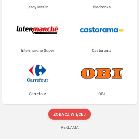
Leroy Merlin
Biedronka
Intermarche Super
Castorama
Carrefour
OBI
ZOBACZ WIĘCEJ
REKLAMA