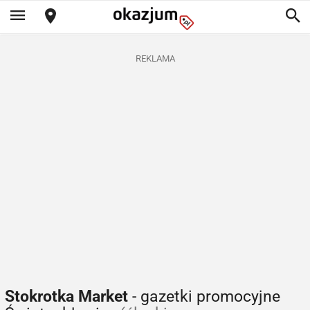
REKLAMA
Stokrotka Market
- gazetki promocyjne