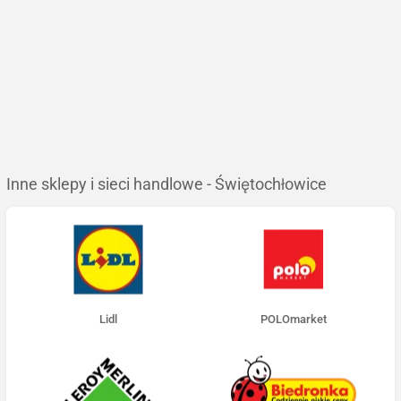
Inne sklepy i sieci handlowe - Świętochłowice
Lidl
POLOmarket