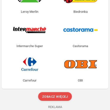
Leroy Merlin
Biedronka
Intermarche Super
Castorama
Carrefour
OBI
ZOBACZ WIĘCEJ
REKLAMA