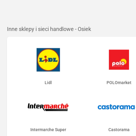
Inne sklepy i sieci handlowe - Osiek
Lidl
POLOmarket
Intermarche Super
Castorama