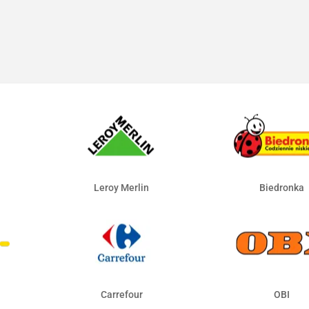
Leroy Merlin
Biedronka
Carrefour
OBI