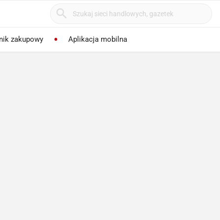
nik zakupowy
Aplikacja mobilna