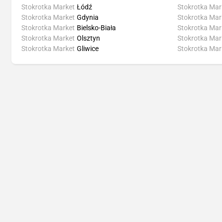
Stokrotka Market
Łódź
Stokrotka Mar
Stokrotka Market
Gdynia
Stokrotka Mar
Stokrotka Market
Bielsko-Biała
Stokrotka Mar
Stokrotka Market
Olsztyn
Stokrotka Mar
Stokrotka Market
Gliwice
Stokrotka Mar