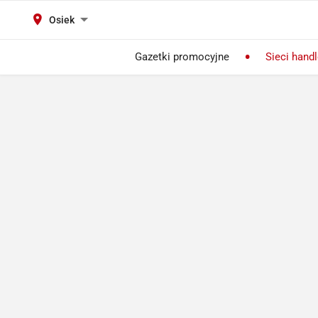
Osiek
Gazetki promocyjne
Sieci hand