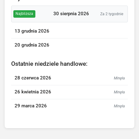
30 sierpnia 2026
Najbliższa
Za 2 tygodnie
13 grudnia 2026
20 grudnia 2026
Ostatnie niedziele handlowe:
28 czerwca 2026
Minęła
26 kwietnia 2026
Minęła
29 marca 2026
Minęła