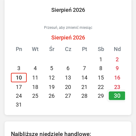
Sierpień 2026
Przesuń, aby zmienić miesiąc
Sierpień 2026
Pn
Wt
Śr
Cz
Pt
Sb
Nd
1
2
3
4
5
6
7
8
9
10
11
12
13
14
15
16
17
18
19
20
21
22
23
30
24
25
26
27
28
29
31
Najbliższe niedziele handlowe: