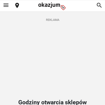
REKLAMA
Godziny otwarcia sklepów