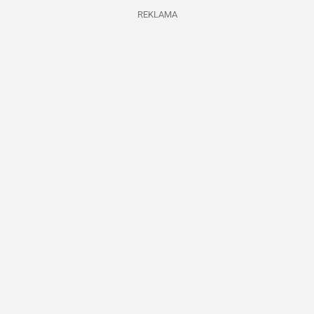
REKLAMA